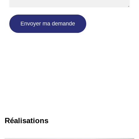
Réalisations