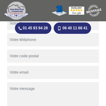
Devis Gratuit
01 45 93 94 28
06 40 11 68 41